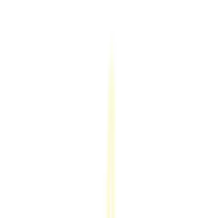
Annuler
Annuler
Plaisir Erotika Montréal
Lingerie
Jouets
Homme
Coup de coeur
Fétiche
Jeux
Lubrifiants & Essentiels
Plaisir Erotika Montréal
Lingerie
Jouets
Homme
Fétiche